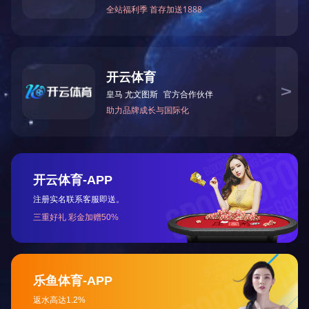
首页
/
产品展示
/
维护保养
/
自助服务
/
星空online（中国）
Copyright @ 2009 星空手机站登录入口 All rights reserved 苏ICP备案号：
15042352号-2
技术支持：
南京搜启信息技术
地 址：南京市江宁区至道路6号 电话：025-52174021、52174008、
5214019、52174016
球探网页版登录入口
|
广发平台
|
江南足球
|
IM.com（中国大陆）科技公
司
|
爱体育·体育(中国)官方网站
|
雷速网页版
|
安博电子
|
爱体育官方端
网站登录入口
|
世界杯网页版
|