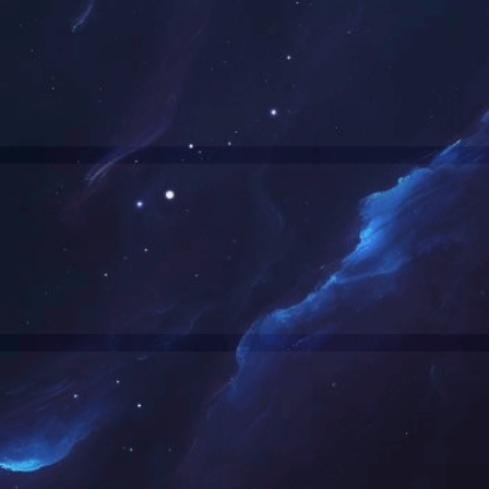
CG72A-600
DCG72A-600H
0Kgf
300Kgf
5-11.0mm/s
2.5-11.0mm/s
.65kg（带电池包）
1.65kg（带电池包）