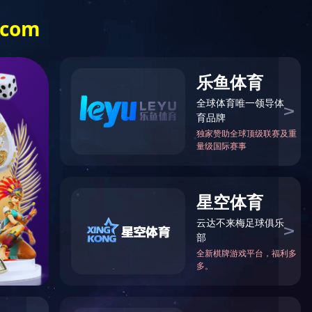
下载中心
星空online（中国）
首页
>
下载中心
>
下载中心