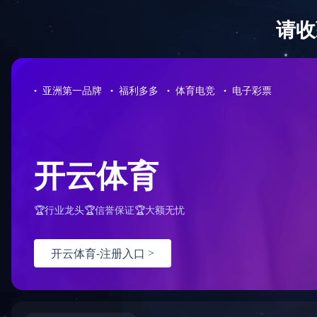
首页
荣誉资质
下载中心