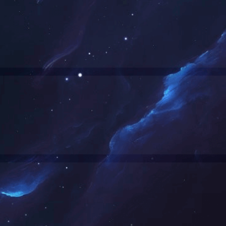
首页
上一页
1
下一页
末页