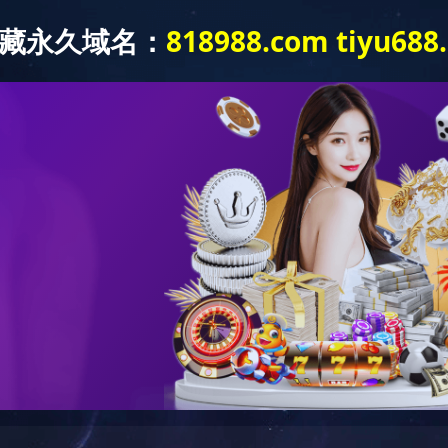
产品展示
维护保养
自助服务
维护保养
维保视频